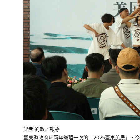
記者 劉政／報導
臺東縣政府每兩年辦理一次的「2025臺東美展」，今