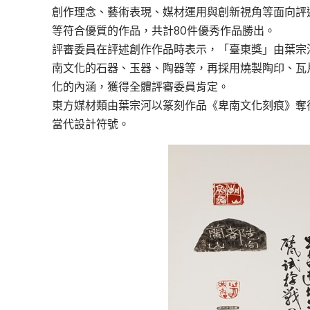
創作理念、藝術表現、媒材運用與創新視角等面向評
等符合優質的作品，共計80件優秀作品勝出。
評審委員在評述創作作品時表示，「臺東獎」由葉宗
南文化的石器、玉器、陶器等，再採用燒製陶印、瓦
化的內涵，獲得全體評審委員肯定。
東方媒材類由葉宗河以篆刻作品《卑南文化刻痕》奪
當代設計符號。