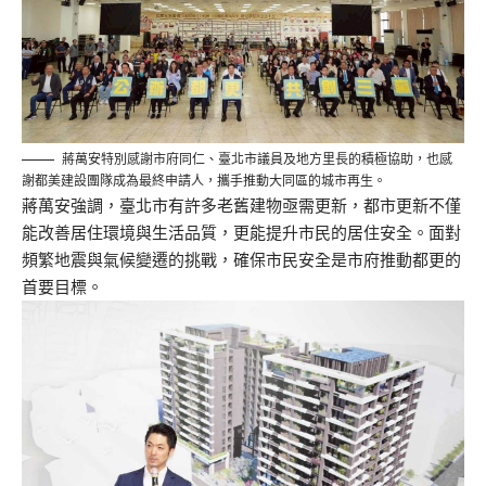
蔣萬安特別感謝市府同仁、臺北市議員及地方里長的積極協助，也感
謝都美建設團隊成為最終申請人，攜手推動大同區的城市再生。
蔣萬安強調，臺北市有許多老舊建物亟需更新，都市更新不僅
能改善居住環境與生活品質，更能提升市民的居住安全。面對
頻繁地震與氣候變遷的挑戰，確保市民安全是市府推動都更的
首要目標。