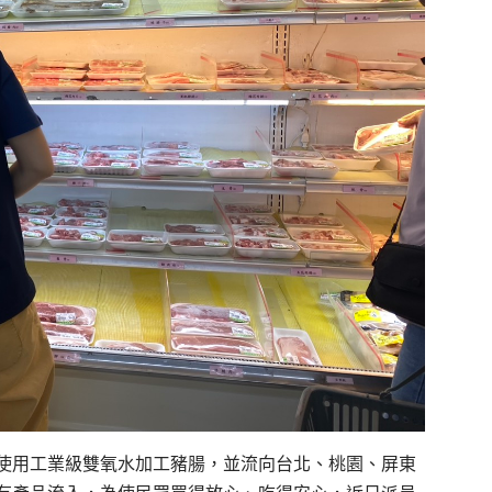
使用工業級雙氧水加工豬腸，並流向台北、桃園、屏東