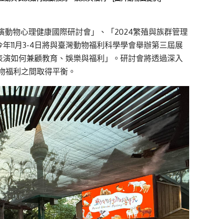
演動物心理健康國際研討會」、「2024繁殖與族群管理
年11月3-4日將與臺灣動物福利科學學會舉辦第三屆展
表演如何兼顧教育、娛樂與福利」。研討會將透過深入
物福利之間取得平衡。