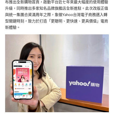
布推出全新購物首頁，啟動平台近七年來最大幅度的使用體驗
升級，同時推出多家知名品牌旗艦店全新進駐。此次改版正值
與統一集團合資滿周年之際，象徵Yahoo台灣電子商務邁入轉
型關鍵時刻，致力於打造「更聰明、更快速、更具價值」電商
新體驗。