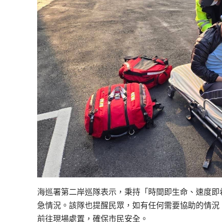
海巡署第二岸巡隊表示，秉持「時間即生命、速度即
急情況。該隊也提醒民眾，如有任何需要協助的情況，
前往現場處置，確保市民安全。