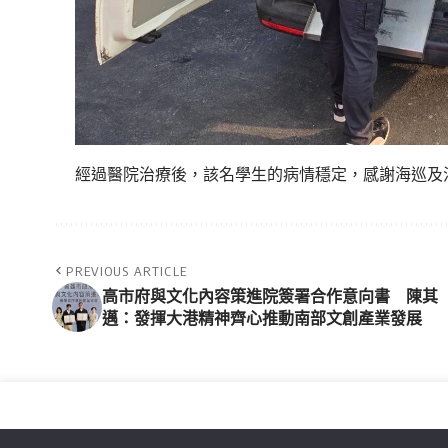
經過醫院治療後，該名學生的病情穩定，感謝海巡及
PREVIOUS ARTICLE
高市府與文化內容策進院簽署合作意向書 陳其
邁：發揮大港精神齊心推動南部文創產業發展