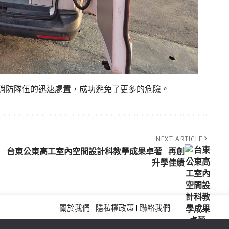
消防隊伍的迅速處置，成功避免了更多的危險。
NEXT ARTICLE
台東公東高工室內空間設計科教學成果卓著 再創
升學佳績
關於我們
隱私權政策
聯絡我們
Copyright©MORE News