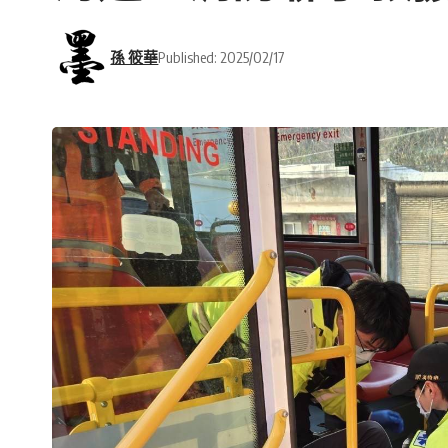
孫 筱華
Published: 2025/02/17