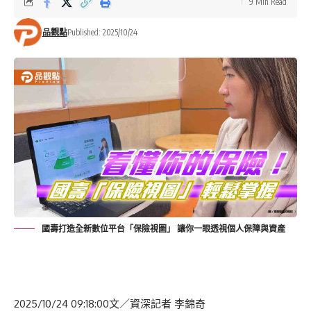
9 Min Read
品觀點
Published: 2025/10/24
國壽打造全新數位平台「保險視圖」 讓你一眼透視個人保障與資產
2025/10/24 09:18:00
文／資深記者 李錦奇