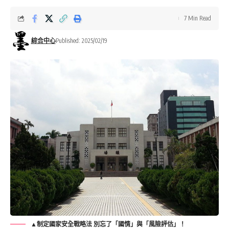
7 Min Read
綜合中心
Published: 2025/02/19
▲制定國家安全戰略法 別忘了「國情」與「風險評估」！