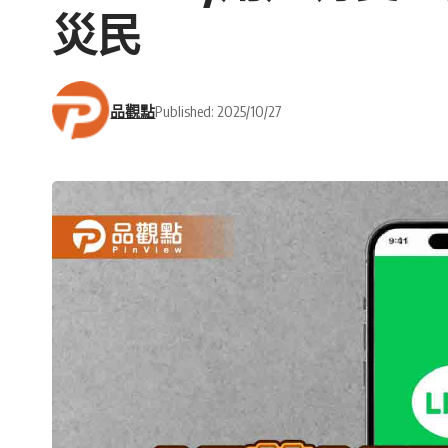
災民
品觀點
Published: 2025/10/27