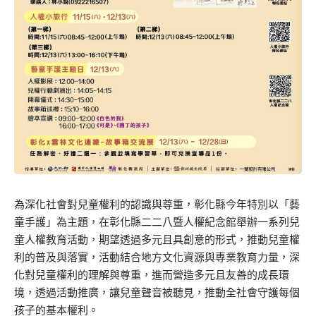
為深化社會對兒童權利的認識與尊重，彰化縣今年特別以「藝
童手護」為主題，在彰化縣二二八暨人權紀念館舉辦一系列兒
童人權教育活動，期望透過多元且具創意的形式，推動兒童權
利的普及與落實，活動結合地方文化資源與專業教育力量，深
化對兒童權利的理解與尊重，進而營造多元且友善的成長環
境，透過活動推廣，讓兒童聲音被聽見，推動全社會守護每個
孩子的基本權利。