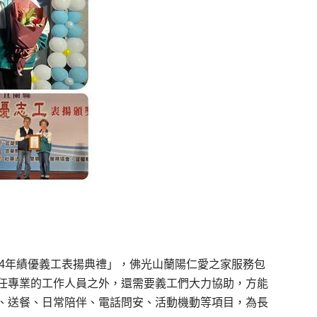
114年績優義工表揚典禮」，佛光山蘭陽仁愛之家服務包
任專業的工作人員之外，還需要義工們大力協助，方能
、送餐、日常陪伴、電話問安、活動機動等項目，為長