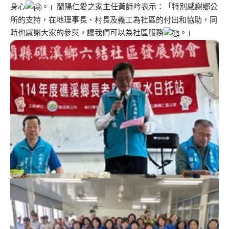
身心
。」蘭陽仁愛之家主任黃詩吟表示：「特別感謝鄉公
所的支持，在地理事長、村長及義工為社區的付出和協助，同
時也感謝大家的參與，讓我們可以為社區服務
。」