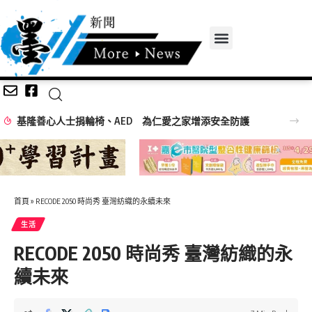
基隆善心人士捐輪椅、AED 為仁愛之家增添安全防護
首頁
»
RECODE 2050 時尚秀 臺灣紡織的永續未來
生活
RECODE 2050 時尚秀 臺灣紡織的永
續未來