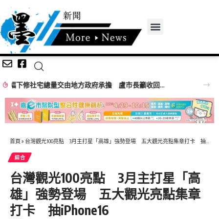
東新國小校舍改建動工 蔣萬安：投資下一代就是投資臺北未來
首頁
»
台灣觀光100亮點 3月主打星「高雄」強勢登場 五大觀光亮點集章打卡 抽iPhone16
綜合
台灣觀光100亮點 3月主打星「高
雄」強勢登場 五大觀光亮點集章
打卡 抽iPhone16