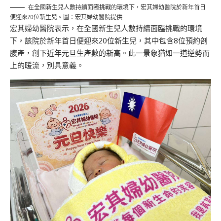
在全國新生兒人數持續面臨挑戰的環境下，宏其婦幼醫院於新年首日
便迎來20位新生兒。圖：宏其婦幼醫院提供
宏其婦幼醫院表示，在全國新生兒人數持續面臨挑戰的環境
下，該院於新年首日便迎來20位新生兒，其中包含8位預約剖
腹產，創下近年元旦生產數的新高。此一景象猶如一道逆勢而
上的暖流，別具意義。