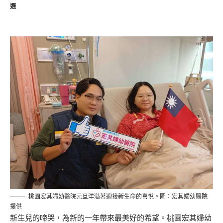
選
桃園宏其婦幼醫院元旦洋溢著迎接新生命的喜悅。圖：宏其婦幼醫院
提供
新生兒的啼哭，為新的一年帶來最美好的希望。桃園宏其婦幼