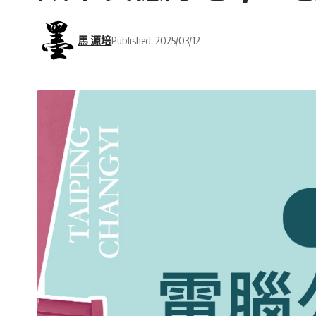
馬 源培
Published: 2025/03/12