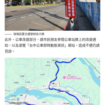
現場設置交通管制告示牌
此外，公車改道部分，請市民朋友參閱公車站牌上的改道通
知，以及瀏覽「台中公車即時動態資訊」網站，造成不便仍請
見諒。