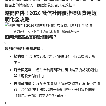
設備上的持續投入，讓證據蒐集更具法效性。
避開陷阱！2026 徵信社評價指標與費用透
明化全攻略
避開陷阱！2026 徵信社評價指標與費用透明化全攻略
如何辨識高品質的徵信服務？
透明的徵信社費用結構：
諮詢費：
合法業者如君悅，提供 24 小時免費初步諮
詢。
訂金與尾款：
標準合約應明確註明「結案後銷毀資料」
與「尾款支付條件」。
無隱藏加價：
許多業者會以「發現新線索」為由中途加
錢，君悅徵信社強調合約一條龍服務，任何額外開銷
（如跨境差旅）均需經客戶同意。