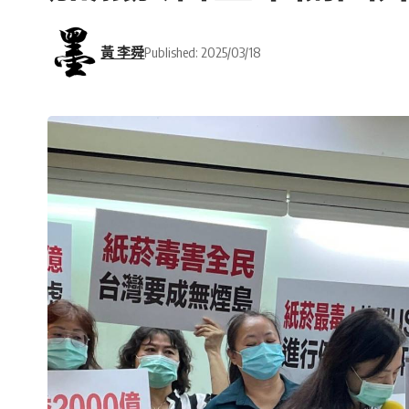
黃 李舜
Published: 2025/03/18