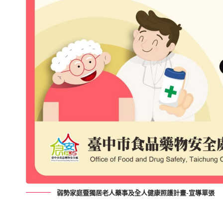
弱勢家庭暨獨居老人藥事及全人健康照護計畫-宣導單張