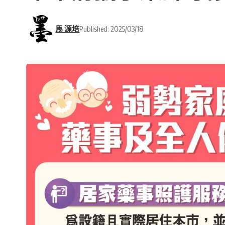
馬 源培
Published: 2025/03/18