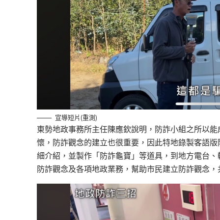
宣導短片(重測)
東勢地政事務所主任陳應欽說明，防詐小組之所以能
懷，防詐觀念的建立也很重要，因此特地錄製客語版
細介紹，並製作「防詐龜寶」等道具，到地方電台、
防詐觀念及各項地政業務，幫助市民建立防詐觀念，