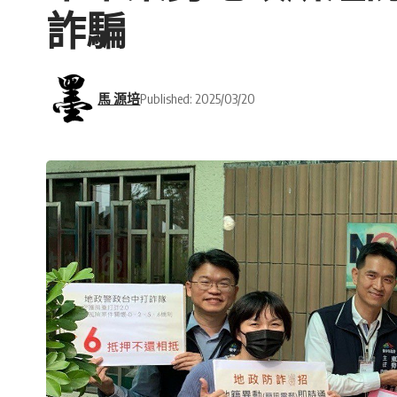
詐騙
馬 源培
Published: 2025/03/20