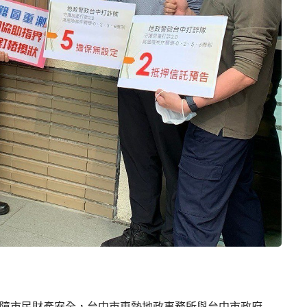
保障市民財產安全，台中市東勢地政事務所與台中市政府