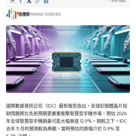
7 Min Read
商傳媒
Published: 2026/03/02
國際數據資訊公司（IDC）最新報告指出，全球記憶體晶片短
缺問題將比先前預期更嚴重衝擊智慧型手機市場，預估 2026
年全球智慧型手機銷量可能大幅衰退 12.9%。相較之下，IDC
去年 11 月的預測較為樂觀，當時預估的跌幅介於 0.9% 至