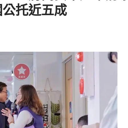
國公托近五成