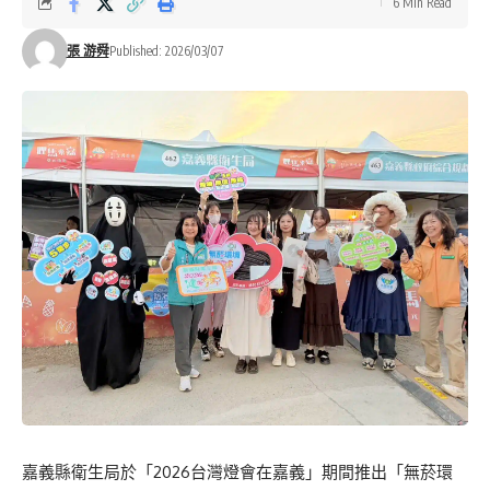
6 Min Read
張 游舜
Published: 2026/03/07
嘉義縣衛生局於「2026台灣燈會在嘉義」期間推出「無菸環