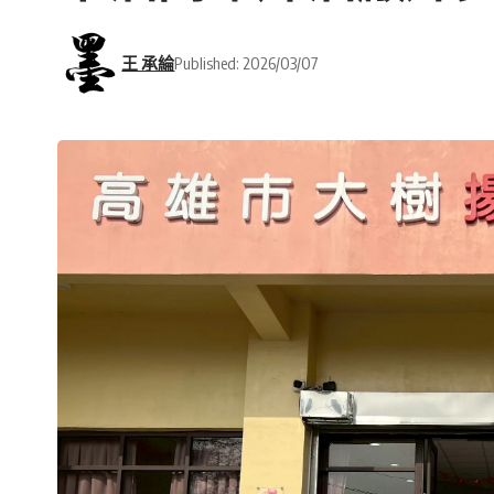
王 承綸
Published: 2026/03/07