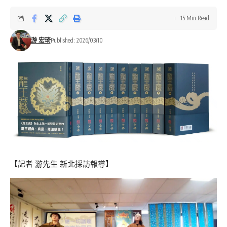
15 Min Read
游 宏琦
Published: 2026/03/10
【記者 游先生 新北採訪報導】