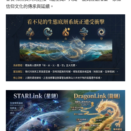
信仰文化的傳承與延續。