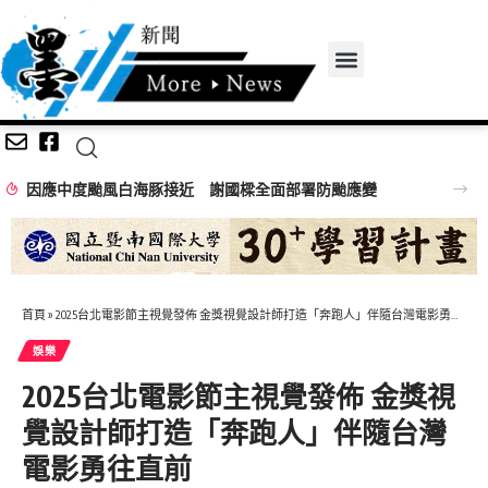
因應中度颱風白海豚接近 謝國樑全面部署防颱應變
首頁
»
2025台北電影節主視覺發佈 金獎視覺設計師打造「奔跑人」伴隨台灣電影勇往直前
娛樂
2025台北電影節主視覺發佈 金獎視
覺設計師打造「奔跑人」伴隨台灣
電影勇往直前