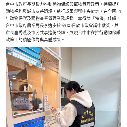
台中市政府長期致力推動動物保護與寵物管理政策，持續提升
動物福利與城市友善環境，執行成果榮獲中央肯定，在全國114
年動物保護及寵物產業管理業務評鑑，奪得雙「特優」佳績。
台中市政府農業局長李逸安於今(10)日於市政會議中獻獎，與
市長盧秀燕及市民共享這份榮耀，展現台中市在推行動物保護
政策上的積極作為與具體成果。