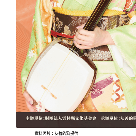
資料照片：友善的狗提供