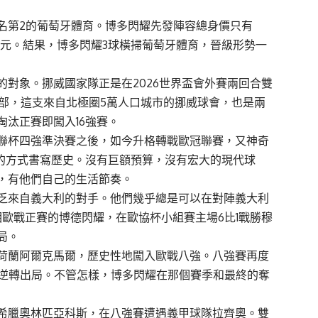
名第2的葡萄牙體育。博多閃耀先發陣容總身價只有
億歐元。結果，博多閃耀3球橫掃葡萄牙體育，晉級形勢一
對象。挪威國家隊正是在2026世界盃會外賽兩回合雙
樂部，這支來自北極圈5萬人口城市的挪威球會，也是兩
汰正賽即闖入16強賽。
聯杯四強準決賽之後，如今升格轉戰歐冠聯賽，又神奇
議的方式書寫歷史。沒有巨額預算，沒有宏大的現代球
，有他們自己的生活節奏。
乏來自義大利的對手。他們幾乎總是可以在對陣義大利
亮相歐戰正賽的博德閃耀，在歐協杯小組賽主場6比1戰勝穆
局。
荷蘭阿爾克馬爾，歷史性地闖入歐戰八強。八強賽再度
0逆轉出局。不管怎樣，博多閃耀在那個賽季和最終的奪
希臘奧林匹亞科斯，在八強賽遭遇義甲球隊拉齊奧。雙