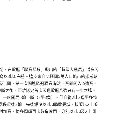
晨登場，在歐冠「聯賽階段」殺出的「超級大黑馬」博多閃
牙體育以3比0完勝。這支來自北極圈5萬人口城市的挪威球
際米蘭，第一次闖進歐冠聯賽淘汰正賽即闖入16強賽。
連勝之後，距離隊史首次闖進歐冠八強只有一步之遙。
一度開局5輪不勝（2平3負）。但自從2比2逼平多特
段最後2輪，先後爆冷以3比1擊敗曼城，接著以2比1逆
附加賽，博多閃耀再次製造冷門，分別以3比1及2比1兩