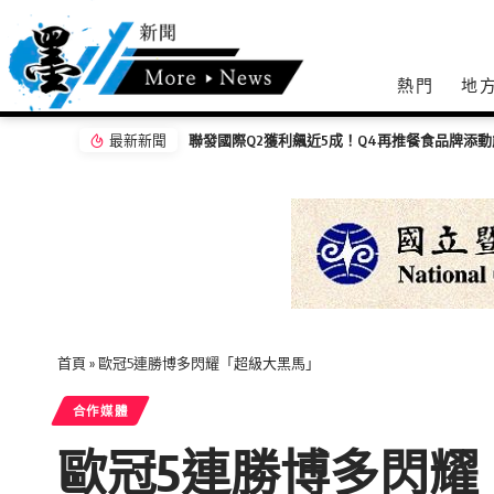
熱門
地
最新新聞
聯發國際Q2獲利飆近5成！Q4再推餐食品牌添動
首頁
»
歐冠5連勝博多閃耀「超級大黑馬」
合作媒體
歐冠5連勝博多閃耀