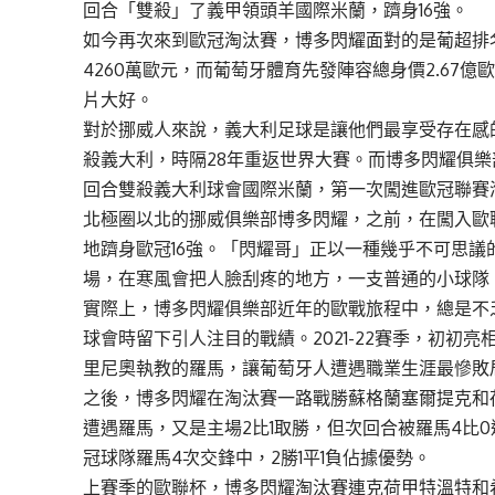
回合「雙殺」了義甲領頭羊國際米蘭，躋身16強。
如今再次來到歐冠淘汰賽，博多閃耀面對的是葡超排
4260萬歐元，而葡萄牙體育先發陣容總身價2.67
片大好。
對於挪威人來說，義大利足球是讓他們最享受存在感的
殺義大利，時隔28年重返世界大賽。而博多閃耀俱
回合雙殺義大利球會國際米蘭，第一次闖進歐冠聯賽淘
北極圈以北的挪威俱樂部博多閃耀，之前，在闖入歐
地躋身歐冠16強。「閃耀哥」正以一種幾乎不可思
場，在寒風會把人臉刮疼的地方，一支普通的小球隊
實際上，博多閃耀俱樂部近年的歐戰旅程中，總是不
球會時留下引人注目的戰績。2021-22賽季，初初
里尼奧執教的羅馬，讓葡萄牙人遭遇職業生涯最慘敗
之後，博多閃耀在淘汰賽一路戰勝蘇格蘭塞爾提克和
遭遇羅馬，又是主場2比1取勝，但次回合被羅馬4比
冠球隊羅馬4次交鋒中，2勝1平1負佔據優勢。
上賽季的歐聯杯，博多閃耀淘汰賽連克荷甲特溫特和