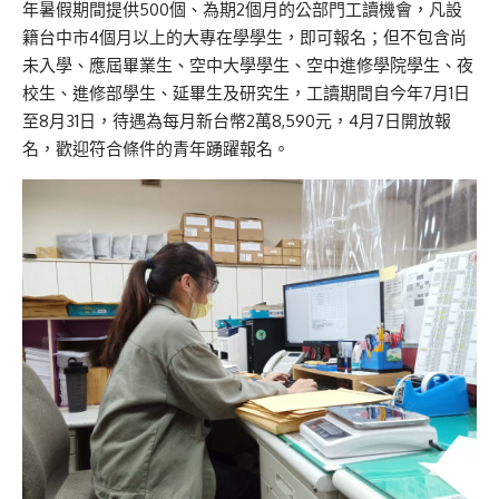
年暑假期間提供500個、為期2個月的公部門工讀機會，凡設
籍台中市4個月以上的大專在學學生，即可報名；但不包含尚
未入學、應屆畢業生、空中大學學生、空中進修學院學生、夜
校生、進修部學生、延畢生及研究生，工讀期間自今年7月1日
至8月31日，待遇為每月新台幣2萬8,590元，4月7日開放報
名，歡迎符合條件的青年踴躍報名。