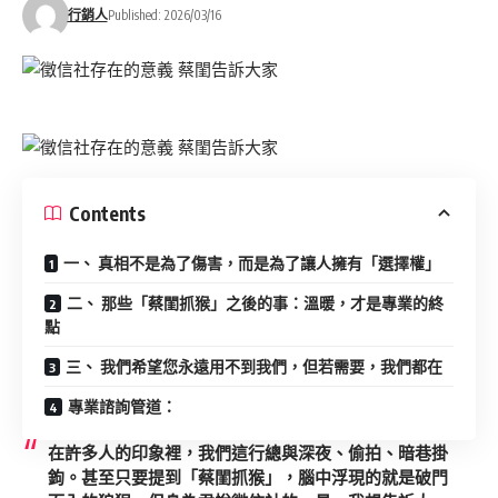
行銷人
Published: 2026/03/16
Contents
一、 真相不是為了傷害，而是為了讓人擁有「選擇權」
二、 那些「蔡閨抓猴」之後的事：溫暖，才是專業的終
點
三、 我們希望您永遠用不到我們，但若需要，我們都在
專業諮詢管道：
在許多人的印象裡，我們這行總與深夜、偷拍、暗巷掛
鉤。甚至只要提到「蔡閨抓猴」，腦中浮現的就是破門