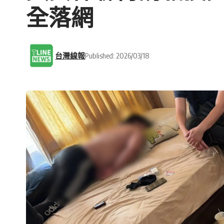
全落網
台灣線報
Published: 2026/03/18