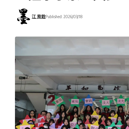
江 育銓
Published: 2026/03/18