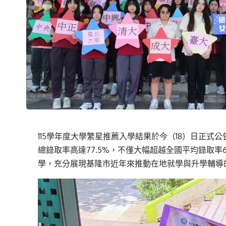
115學年度大學繁星推薦入學結果於今（18）日正
總錄取率高達77.5%，不僅大幅超越全國平均錄取率6
學，充分展現基隆市近年來推動在地就學與升學輔導