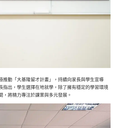
極推動「大基隆留才計畫」，持續向家長與學生宣導
長指出，學生選擇在地就學，除了擁有穩定的學習環境
間，將精力專注於課業與多元發展。