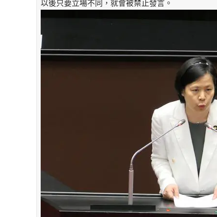
以後只要立場不同，就會被禁止發言。