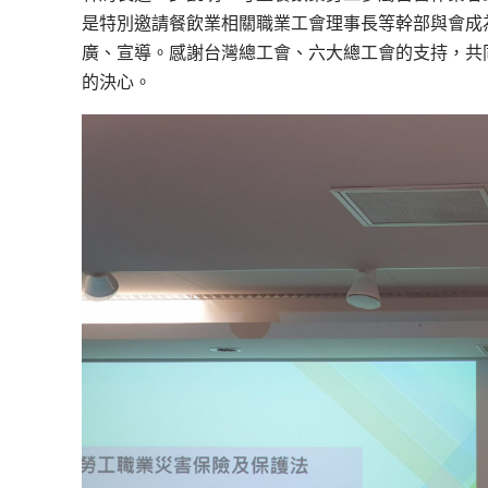
是特別邀請餐飲業相關職業工會理事長等幹部與會成
廣、宣導。感謝台灣總工會、六大總工會的支持，共
的決心。