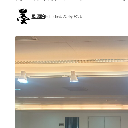
馬 源培
Published: 2025/03/26