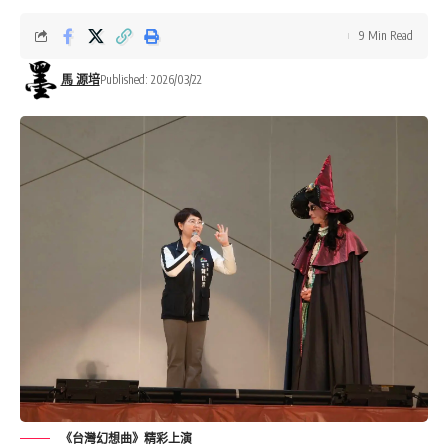
9 Min Read
馬 源培
Published: 2026/03/22
《台灣幻想曲》精彩上演