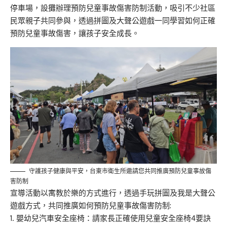
停車場，設攤辦理預防兒童事故傷害防制活動，吸引不少社區
民眾親子共同參與，透過拼圖及大聲公遊戲一同學習如何正確
預防兒童事故傷害，讓孩子安全成長。
守護孩子健康與平安，台東市衛生所邀請您共同推廣預防兒童事故傷
害防制
宣導活動以寓教於樂的方式進行，透過手玩拼圖及我是大聲公
遊戲方式，共同推廣如何預防兒童事故傷害防制:
嬰幼兒汽車安全座椅：請家長正確使用兒童安全座椅4要訣