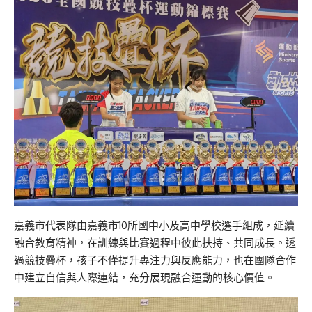
嘉義市代表隊由嘉義市10所國中小及高中學校選手組成，延續
融合教育精神，在訓練與比賽過程中彼此扶持、共同成長。透
過競技疊杯，孩子不僅提升專注力與反應能力，也在團隊合作
中建立自信與人際連結，充分展現融合運動的核心價值。