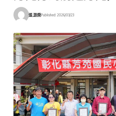
張 游舜
Published: 2026/03/23