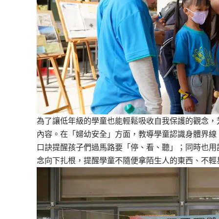
為了讓低年級的學童也能輕鬆吸收自我保護的觀念，
內容。在「婦幼安全」方面，教導學童認識身體界線
口訣提醒孩子們過馬路要「停、看、聽」；同時也用
念向下扎根，提醒學童不隨便拿陌生人的東西、不輕