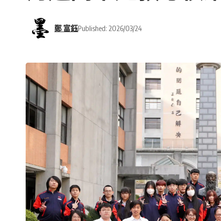
鄭 富鈺
Published: 2026/03/24