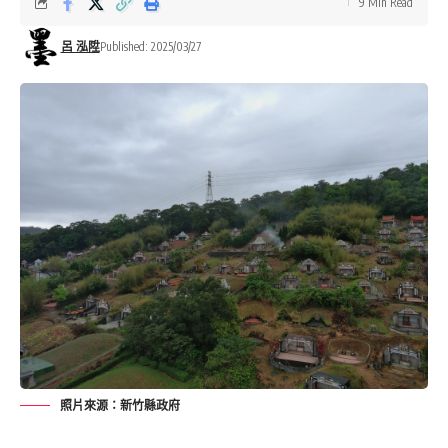
9 Min Read
呂 泓陞
Published: 2025/03/27
照片來源：新竹縣政府