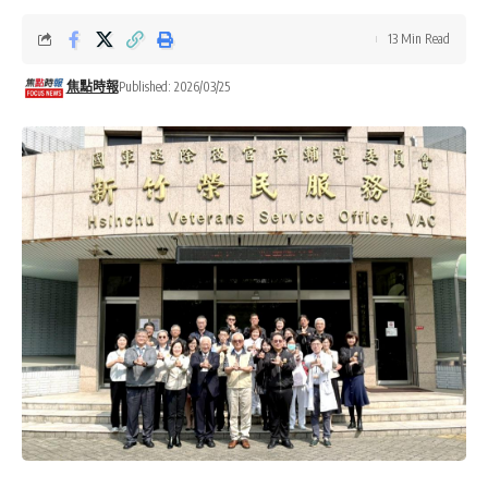
13 Min Read
焦點時報
Published: 2026/03/25