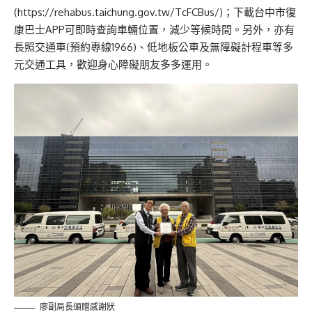
(
https://rehabus.taichung.gov.tw/TcFCBus/
)；下載台中市復
康巴士APP可即時查詢車輛位置，減少等候時間。另外，亦有
長照交通車(預約專線1966)、低地板公車及無障礙計程車等多
元交通工具，歡迎身心障礙朋友多多運用。
廖副局長頒贈感謝狀