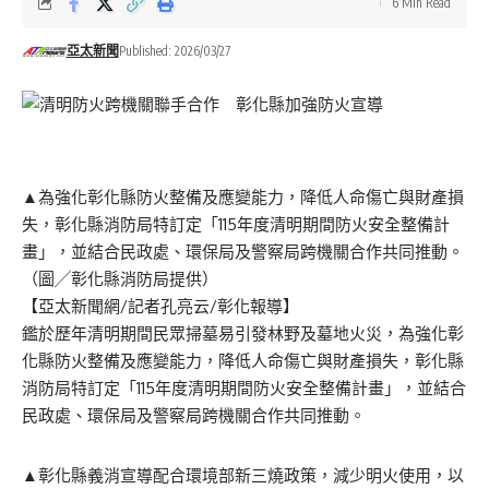
6 Min Read
亞太新聞
Published: 2026/03/27
▲為強化彰化縣防火整備及應變能力，降低人命傷亡與財產損
失，彰化縣消防局特訂定「115年度清明期間防火安全整備計
畫」，並結合民政處、環保局及警察局跨機關合作共同推動。
（圖╱彰化縣消防局提供）
【亞太新聞網/記者孔亮云/彰化報導】
鑑於歷年清明期間民眾掃墓易引發林野及墓地火災，為強化彰
化縣防火整備及應變能力，降低人命傷亡與財產損失，彰化縣
消防局特訂定「115年度清明期間防火安全整備計畫」，並結合
民政處、環保局及警察局跨機關合作共同推動。
▲彰化縣義消宣導配合環境部新三燒政策，減少明火使用，以