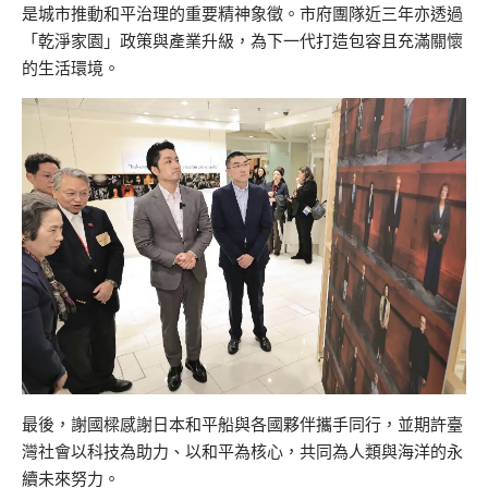
是城市推動和平治理的重要精神象徵。市府團隊近三年亦透過
「乾淨家園」政策與產業升級，為下一代打造包容且充滿關懷
的生活環境。
最後，謝國樑感謝日本和平船與各國夥伴攜手同行，並期許臺
灣社會以科技為助力、以和平為核心，共同為人類與海洋的永
續未來努力。