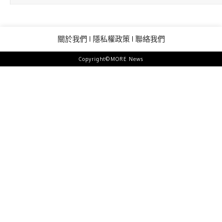
關於我們
隱私權政策
聯絡我們
Copyright©MORE News