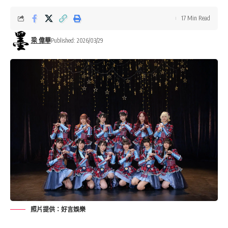
17 Min Read
梁 偉華
Published: 2026/03/29
照片提供：好言娛樂