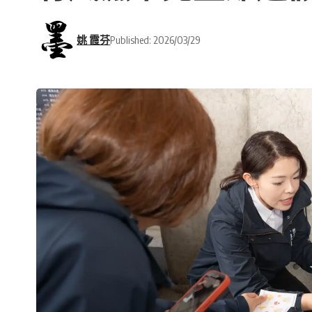
姚 霞芬
Published: 2026/03/29