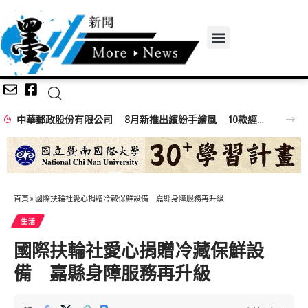
中華郵政股份有限公司 8月新推出繽紛手繪風 10款經典夜市小吃郵票
首頁
»
國際扶輪社愛心捐贈冷藏保鮮設備 嘉縣身障服務再升級
生活
國際扶輪社愛心捐贈冷藏保鮮設
備 嘉縣身障服務再升級