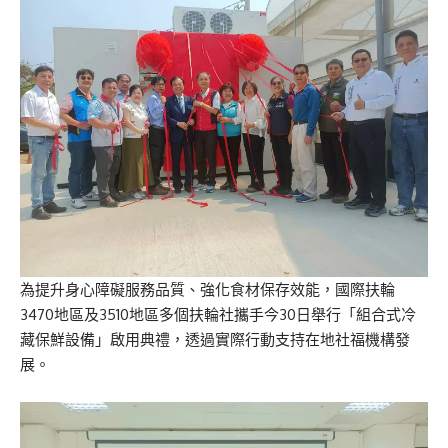
為提升身心障礙服務品質、強化食材保存效能，國際扶輪
3470地區及3510地區多個扶輪社攜手今30日舉行「組合式冷
藏保鮮設備」啟用典禮，透過實際行動支持在地社福機構發
展。